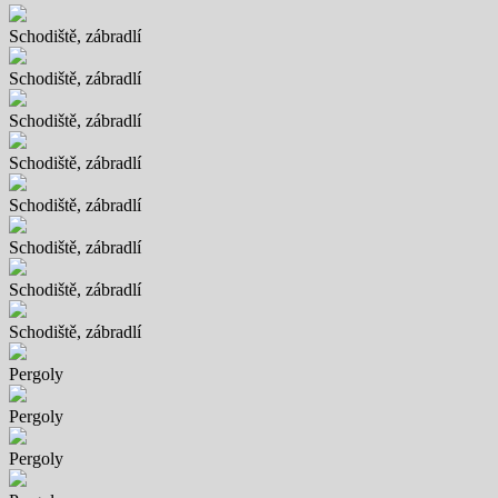
Schodiště, zábradlí
Schodiště, zábradlí
Schodiště, zábradlí
Schodiště, zábradlí
Schodiště, zábradlí
Schodiště, zábradlí
Schodiště, zábradlí
Schodiště, zábradlí
Pergoly
Pergoly
Pergoly