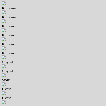
Kuchyně
Kuchyně
Kuchyně
Kuchyně
Kuchyně
Kuchyně
Obyvák
Obyvák
Stoly
Dveře
Dveře