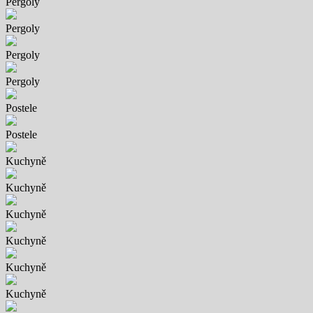
Pergoly
Pergoly
Pergoly
Pergoly
Postele
Postele
Kuchyně
Kuchyně
Kuchyně
Kuchyně
Kuchyně
Kuchyně